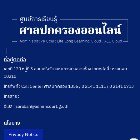
ที่อยู่ติดต่อ
เลขที่ 120 หมู่ที่ 3 ถนนแจ้งวัฒนะ แขวงทุ่งสองห้อง เขตหลักสี่ กรุงเทพฯ
10210
โทรศัพท์ : Call Center ศาลปกครอง 1355 / 0 2141 1111 / 0 2141 0713
โทรสาร :
อีเมล : saraban@admincourt.go.th
นโยบาย
Privacy Notice