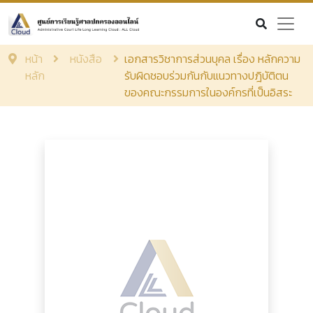
หน้า
หนังสือ
เอกสารวิชาการส่วนบุคล เรื่อง หลักความ
หลัก
รับผิดชอบร่วมกันกับแนวทางปฎิบัติตน
ของคณะกรรมการในองค์กรที่เป็นอิสระ