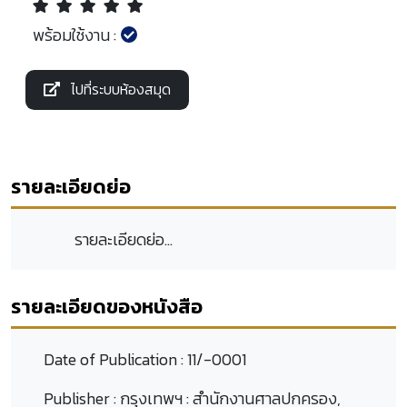
พร้อมใช้งาน :
ไปที่ระบบห้องสมุด
รายละเอียดย่อ
รายละเอียดย่อ...
รายละเอียดของหนังสือ
Date of Publication :
11/-0001
Publisher :
กรุงเทพฯ : สำนักงานศาลปกครอง,