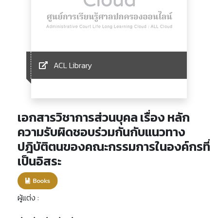
ACL Library
เอกสารวิชาการส่วนบุคล เรื่อง หลัก
ความรับผิดชอบร่วมกันกับแนวทาง
ปฎิบัติตนของคณะกรรมการในองค์กรที่
เป็นอิสระ
ผู้แต่ง :