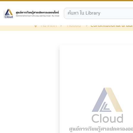
หน้าหลัก
หนังสือ
Constitutional & ad