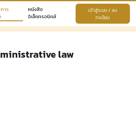
ยการ
หนังสือ
เข้าสู่ระบบ / ลง
อ
อิเล็กทรอนิกส์
ทะเบียน
ministrative law