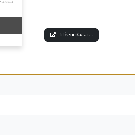
ไปที่ระบบห้องสมุด