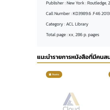
Publisher :
New York : Routledge, 2
Call Number :
KD3989.6 .F46 2013
Category :
ACL Library
Total page :
xx, 286 p. pages
แนะนำรายการหนังสือที่มีคนส