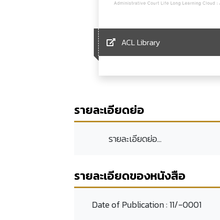
ACL Library
รายละเอียดย่อ
รายละเอียดย่อ...
รายละเอียดของหนังสือ
Date of Publication :
11/-0001