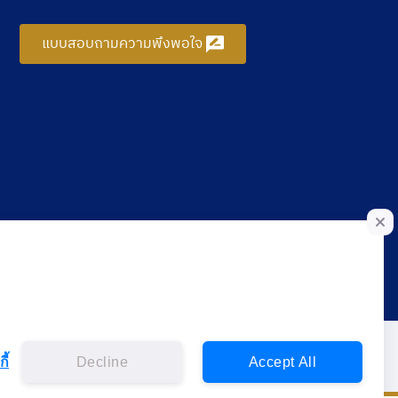
แบบสอบถามความพึงพอใจ
ี้
Decline
Accept All