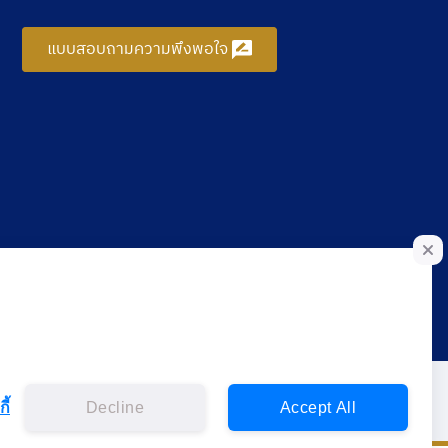
แบบสอบถามความพึงพอใจ
ี้
Decline
Accept All