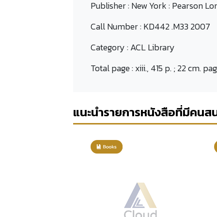
Publisher :
New York : Pearson Lo
Call Number :
KD442 .M33 2007
Category :
ACL Library
Total page :
xiii., 415 p. ; 22 cm. pa
แนะนำรายการหนังสือที่มีคนส