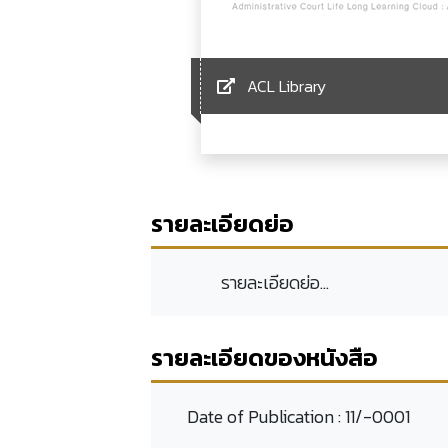
ACL Library
รายละเอียดย่อ
รายละเอียดย่อ...
รายละเอียดของหนังสือ
Date of Publication :
11/-0001