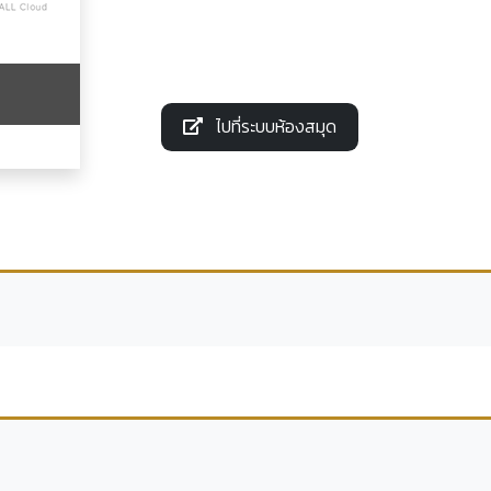
ไปที่ระบบห้องสมุด