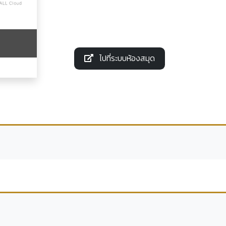
ไปที่ระบบห้องสมุด