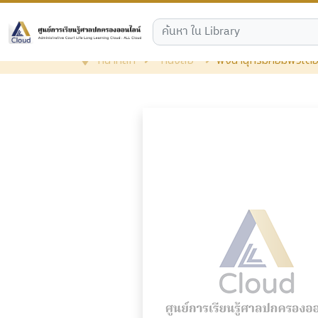
หน้าหลัก
หนังสือ
พจนานุกรมคอมพิวเตอ