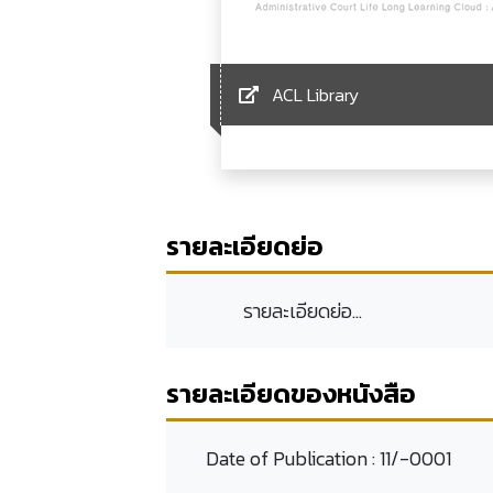
ACL Library
รายละเอียดย่อ
รายละเอียดย่อ...
รายละเอียดของหนังสือ
Date of Publication :
11/-0001