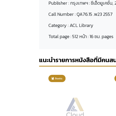
Publisher :
กรุงเทพฯ : ซีเอ็ดยูเคชั่น,
Call Number :
QA76.15 .พ23 2557
Category :
ACL Library
Total page :
512 หน้า : 16 ซม. pages
แนะนำรายการหนังสือที่มีคนส