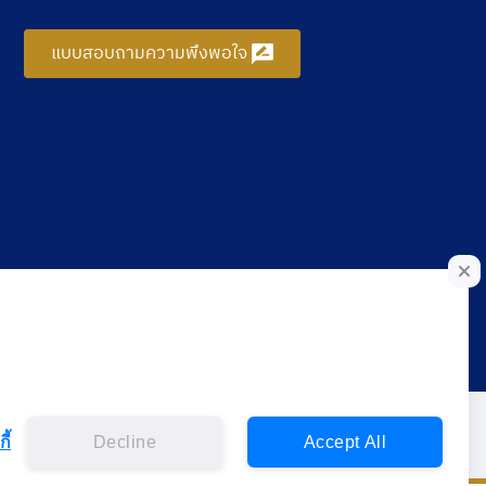
แบบสอบถามความพึงพอใจ
ี้
Decline
Accept All