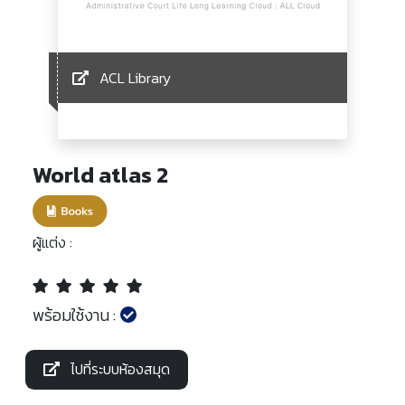
ACL Library
World atlas 2
ผู้แต่ง :
พร้อมใช้งาน :
ไปที่ระบบห้องสมุด