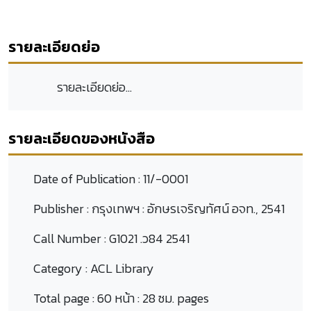
รายละเอียดย่อ
รายละเอียดย่อ...
รายละเอียดของหนังสือ
Date of Publication :
11/-0001
Publisher :
กรุงเทพฯ : อักษรเจริญทัศน์ อจท., 2541
Call Number :
G1021 .ว84 2541
Category :
ACL Library
Total page :
60 หน้า : 28 ซม. pages