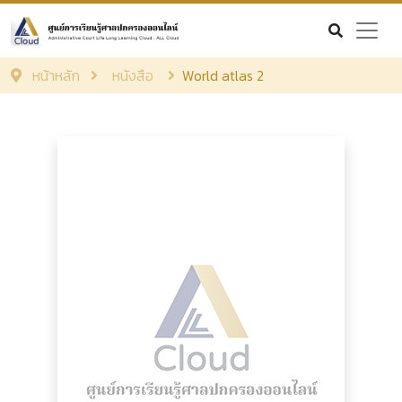
หน้าหลัก
หนังสือ
World atlas 2