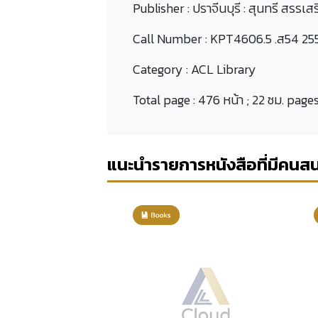
Publisher :
ปราจีนบุรี : สุนทรี สรรเส
Call Number :
KPT4606.5 .ส54 25
Category :
ACL Library
Total page :
476 หน้า ; 22 ซม. page
แนะนำรายการหนังสือที่มีคนส