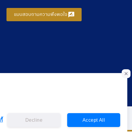
แบบสอบถามความพึงพอใจ
ี้
Decline
Accept All