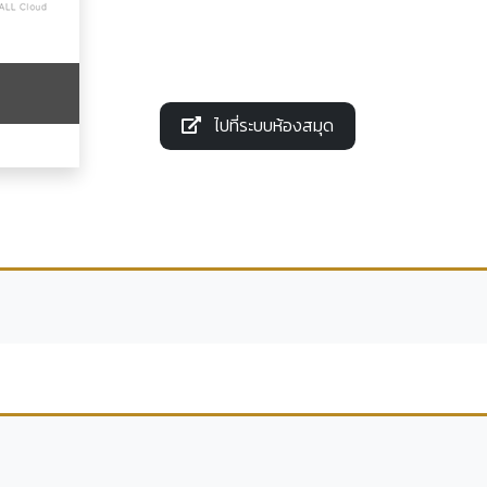
ไปที่ระบบห้องสมุด