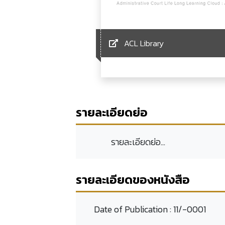
ACL Library
รายละเอียดย่อ
รายละเอียดย่อ...
รายละเอียดของหนังสือ
Date of Publication :
11/-0001