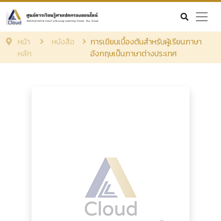
หน้า
หนังสือ
การเขียนเบื้องต้นสำหรับผู้เรียนภาษา
หลัก
อังกฤษเป็นภาษาต่างประเทศ