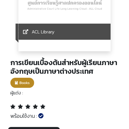
ACL Library
การเขียนเบื้องต้นสำหรับผู้เรียนภาษา
อังกฤษเป็นภาษาต่างประเทศ
ผู้แต่ง :
พร้อมใช้งาน :