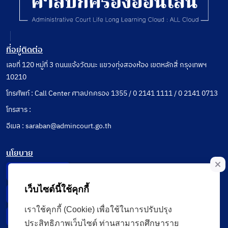
ที่อยู่ติดต่อ
เลขที่ 120 หมู่ที่ 3 ถนนแจ้งวัฒนะ แขวงทุ่งสองห้อง เขตหลักสี่ กรุงเทพฯ
10210
โทรศัพท์ : Call Center ศาลปกครอง 1355 / 0 2141 1111 / 0 2141 0713
โทรสาร :
อีเมล : saraban@admincourt.go.th
นโยบาย
Privacy Notice
เว็บไซต์นี้ใช้คุกกี้
Data Subject Right
เราใช้คุกกี้ (Cookie) เพื่อใช้ในการปรับปรุง
Incident Report
ประสิทธิภาพเว็บไซต์ ท่านสามารถศึกษาราย