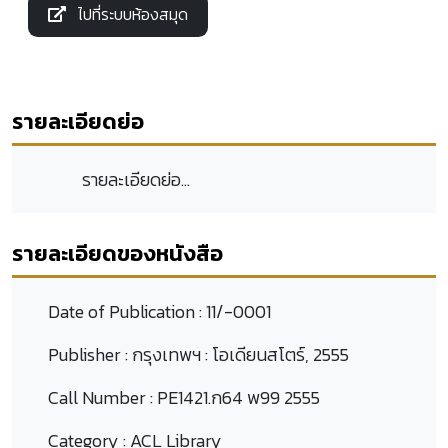
ไปที่ระบบห้องสมุด
รายละเอียดย่อ
รายละเอียดย่อ...
รายละเอียดของหนังสือ
Date of Publication :
11/-0001
Publisher :
กรุงเทพฯ : โอเดียนสโตร์, 2555
Call Number :
PE1421.ก64 พ99 2555
Category :
ACL Library