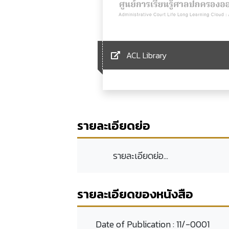
ACL Library
รายละเอียดย่อ
รายละเอียดย่อ...
รายละเอียดของหนังสือ
Date of Publication :
11/-0001