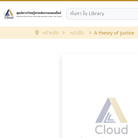
หน้าหลัก
หนังสือ
A theory of justice