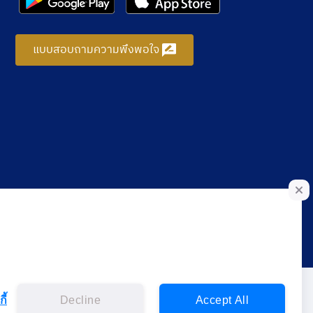
แบบสอบถามความพึงพอใจ
ี้
Decline
Accept All