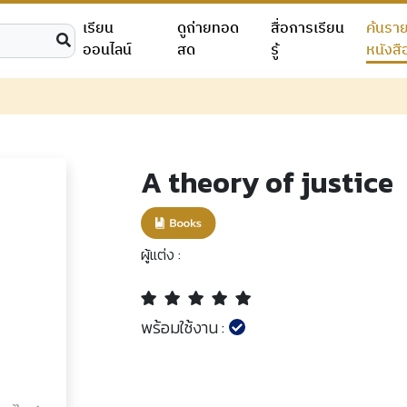
เรียน
ดูถ่ายทอด
สื่อการเรียน
ค้นรา
ออนไลน์
สด
รู้
หนังสื
A theory of justice
ผู้แต่ง :
พร้อมใช้งาน :