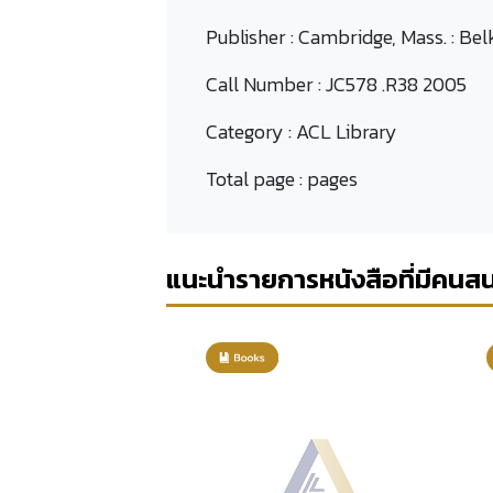
Publisher :
Cambridge, Mass. : Bel
Call Number :
JC578 .R38 2005
Category :
ACL Library
Total page :
pages
แนะนำรายการหนังสือที่มีคนส