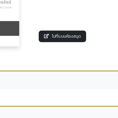
ไปที่ระบบห้องสมุด