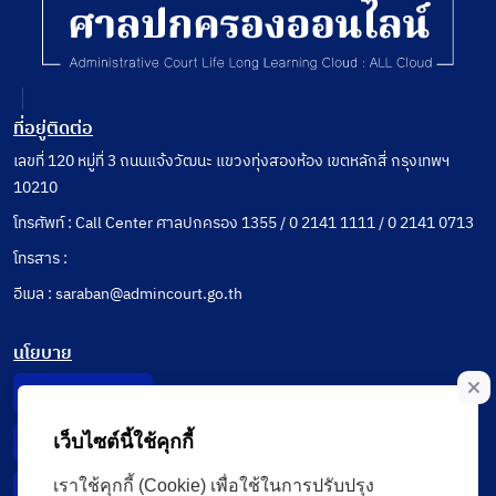
ที่อยู่ติดต่อ
เลขที่ 120 หมู่ที่ 3 ถนนแจ้งวัฒนะ แขวงทุ่งสองห้อง เขตหลักสี่ กรุงเทพฯ
10210
โทรศัพท์ : Call Center ศาลปกครอง 1355 / 0 2141 1111 / 0 2141 0713
โทรสาร :
อีเมล : saraban@admincourt.go.th
นโยบาย
Privacy Notice
เว็บไซต์นี้ใช้คุกกี้
Data Subject Right
เราใช้คุกกี้ (Cookie) เพื่อใช้ในการปรับปรุง
Incident Report