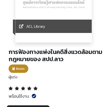
ACL Library
การฟ้องทางแพ่งในคดีสิ่งแวดล้อมตาม
กฎหมายของ สปป.ลาว
ผู้แต่ง :
พร้อมใช้งาน :