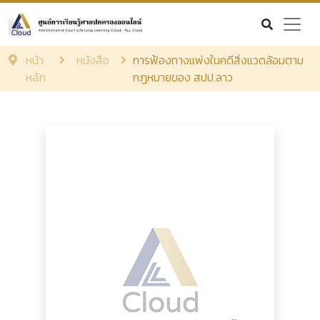
หน้า
หนังสือ
การฟ้องทางแพ่งในคดีสิ่งแวดล้อมตาม
หลัก
กฎหมายของ สปป.ลาว