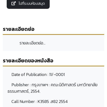
ไปที่ระบบห้องสมุด
รายละเอียดย่อ
รายละเอียดย่อ...
รายละเอียดของหนังสือ
Date of Publication :
11/-0001
Publisher :
กรุงเทพฯ : คณะนิติศาสตร์ มหาวิทยาลัย
ธรรมศาสตร์, 2554.
Call Number :
K3585 .ส82 2554