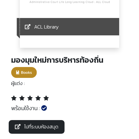
ACL Library
มองมุมใหม่การบริหารท้องถิ่น
ผู้แต่ง :
พร้อมใช้งาน :
ไปที่ระบบห้องสมุด