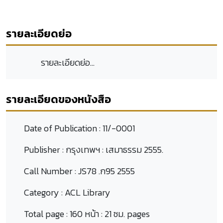
รายละเอียดย่อ
รายละเอียดย่อ...
รายละเอียดของหนังสือ
Date of Publication :
11/-0001
Publisher :
กรุงเทพฯ : เสมาธรรม 2555.
Call Number :
JS78 .ก95 2555
Category :
ACL Library
Total page :
160 หน้า : 21 ซม. pages