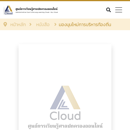
หน้าหลัก
หนังสือ
มองมุมใหม่การบริหารท้องถิ่น