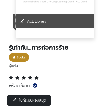
ACL Library
รู้เท่าทัน...การก่อการร้าย
ผู้แต่ง :
พร้อมใช้งาน :
ไปที่ระบบห้องสมุด