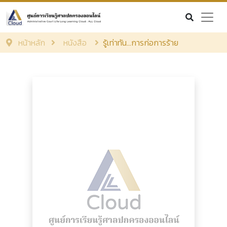
หน้าหลัก
หนังสือ
รู้เท่าทัน...การก่อการร้าย