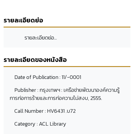
รายละเอียดย่อ
รายละเอียดย่อ...
รายละเอียดของหนังสือ
Date of Publication :
11/-0001
Publisher :
กรุงเทพฯ : เครือข่ายพัฒนาองค์ความรู้
การก่อการร้ายและการก่อความไม่สงบ, 2555.
Call Number :
HV6431 .บ72
Category :
ACL Library