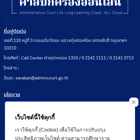
ที่อยู่ติดต่อ
เลขที่ 120 หมู่ที่ 3 ถนนแจ้งวัฒนะ แขวงทุ่งสองห้อง เขตหลักสี่ กรุงเทพฯ
10210
โทรศัพท์ : Call Center ศาลปกครอง 1355 / 0 2141 1111 / 0 2141 0713
โทรสาร :
อีเมล : saraban@admincourt.go.th
นโยบาย
Privacy Notice
เว็บไซต์นี้ใช้คุกกี้
Data Subject Right
เราใช้คุกกี้ (Cookie) เพื่อใช้ในการปรับปรุง
Incident Report
ประสิทธิภาพเว็บไซต์ ท่านสามารถศึกษาราย