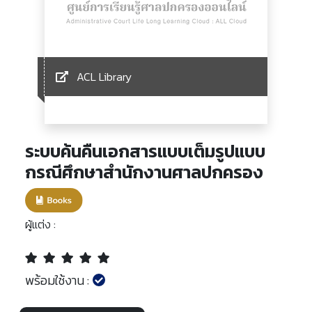
ACL Library
ระบบค้นคืนเอกสารแบบเต็มรูปแบบ
กรณีศึกษาสำนักงานศาลปกครอง
ผู้แต่ง :
พร้อมใช้งาน :