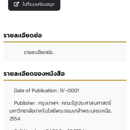
ไปที่ระบบห้องสมุด
รายละเอียดย่อ
รายละเอียดย่อ...
รายละเอียดของหนังสือ
Date of Publication :
11/-0001
Publisher :
กรุงเทพฯ : คณะรัฐประศาสนศาสตร์
มหาวิทยาลัยเทคโนโลยีพระจอมเกล้าพระนครเหนือ,
2554.