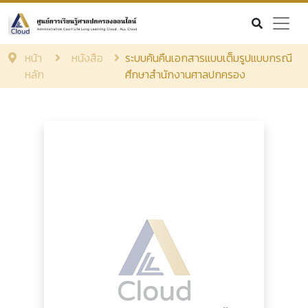
หน้า
หนังสือ
ระบบค้นคืนเอกสารแบบเต็มรูปแบบกรณี
หลัก
ศึกษาสำนักงานศาลปกครอง