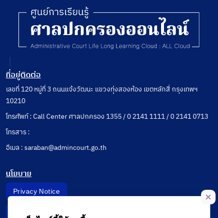
ที่อยู่ติดต่อ
เลขที่ 120 หมู่ที่ 3 ถนนแจ้งวัฒนะ แขวงทุ่งสองห้อง เขตหลักสี่ กรุงเทพฯ
10210
โทรศัพท์ : Call Center ศาลปกครอง 1355 / 0 2141 1111 / 0 2141 0713
โทรสาร :
อีเมล : saraban@admincourt.go.th
นโยบาย
Privacy Notice
Data Subject Right