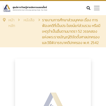
หน้า
หนังสือ
รายงานการศึกษาส่วนบุคคล เรื่อง การ
หลัก
ฟ้องคดีที่เป็นประโยชน์แก่ส่วนรวม หรือมี
เหตุจำเป็นอื่นตามมาตรา 52 วรรคสอง
แห่งพระราชบัญญัติจัดตั้งศาลปกครอง
และวิธีพิจารณาคดีปกครอง พ.ศ. 2542