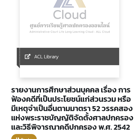
ACL Library
รายงานการศึกษาส่วนบุคคล เรื่อง การ
ฟ้องคดีที่เป็นประโยชน์แก่ส่วนรวม หรือ
มีเหตุจำเป็นอื่นตามมาตรา 52 วรรคสอง
แห่งพระราชบัญญัติจัดตั้งศาลปกครอง
และวิธีพิจารณาคดีปกครอง พ.ศ. 2542