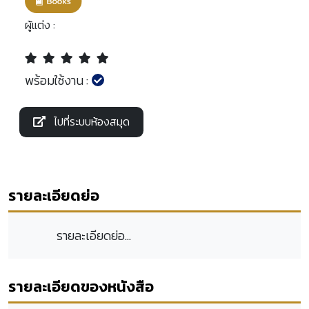
ผู้แต่ง :
พร้อมใช้งาน :
ไปที่ระบบห้องสมุด
รายละเอียดย่อ
รายละเอียดย่อ...
รายละเอียดของหนังสือ