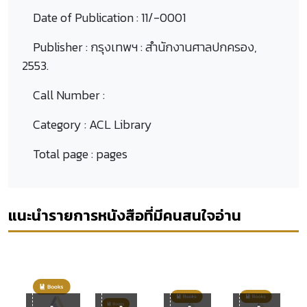
Date of Publication :
11/-0001
Publisher :
กรุงเทพฯ : สำนักงานศาลปกครอง,
2553.
Call Number :
Category :
ACL Library
Total page :
pages
แนะนำรายการหนังสือที่มีคนสนใจอ่าน