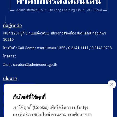
ที่อยู่ติดต่อ
เลขที่ 120 หมู่ที่ 3 ถนนแจ้งวัฒนะ แขวงทุ่งสองห้อง เขตหลักสี่ กรุงเทพฯ
10210
โทรศัพท์ : Call Center ศาลปกครอง 1355 / 0 2141 1111 / 0 2141 0713
โทรสาร :
อีเมล : saraban@admincourt.go.th
นโยบาย
Privacy Notice
เว็บไซต์นี้ใช้คุกกี้
Data Subject Right
เราใช้คุกกี้ (Cookie) เพื่อใช้ในการปรับปรุง
Incident Report
ประสิทธิภาพเว็บไซต์ ท่านสามารถศึกษาราย