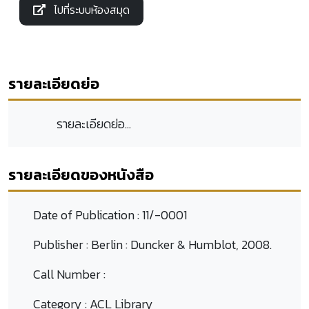
ไปที่ระบบห้องสมุด
รายละเอียดย่อ
รายละเอียดย่อ...
รายละเอียดของหนังสือ
Date of Publication :
11/-0001
Publisher :
Berlin : Duncker & Humblot, 2008.
Call Number :
Category :
ACL Library