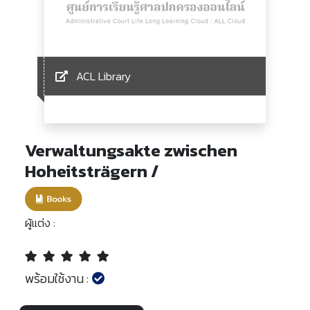
ACL Library
Verwaltungsakte zwischen
Hoheitsträgern /
ผู้แต่ง :
พร้อมใช้งาน :