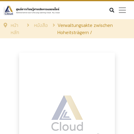
หน้า
หนังสือ
Verwaltungsakte zwischen
หลัก
Hoheitsträgern /