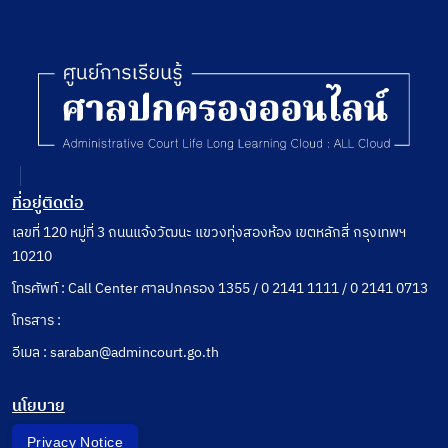
ที่อยู่ติดต่อ
เลขที่ 120 หมู่ที่ 3 ถนนแจ้งวัฒนะ แขวงทุ่งสองห้อง เขตหลักสี่ กรุงเทพฯ
10210
โทรศัพท์ : Call Center ศาลปกครอง 1355 / 0 2141 1111 / 0 2141 0713
โทรสาร :
อีเมล : saraban@admincourt.go.th
นโยบาย
Privacy Notice