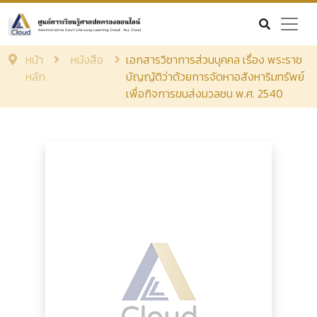
หน้า
หนังสือ
เอกสารวิชาการส่วนบุคคล เรื่อง พระราช
หลัก
บัญญัติว่าด้วยการจัดหาอสังหาริมทรัพย์
เพื่อกิจการขนส่งมวลชน พ.ศ. 2540