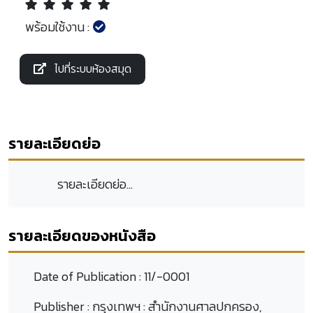
พร้อมใช้งาน :
ไปที่ระบบห้องสมุด
รายละเอียดย่อ
รายละเอียดย่อ...
รายละเอียดของหนังสือ
Date of Publication :
11/-0001
Publisher :
กรุงเทพฯ : สำนักงานศาลปกครอง,