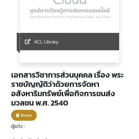
ACL Library
เอกสารวิชาการส่วนบุคคล เรื่อง พระ
ราชบัญญัติว่าด้วยการจัดหา
อสังหาริมทรัพย์เพื่อกิจการขนส่ง
มวลชน พ.ศ. 2540
ผู้แต่ง :