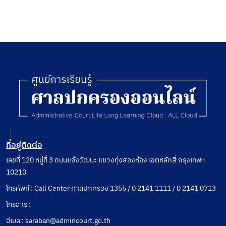
ลักษณะ
1 หมวด
4-5
ที่อยู่ติดต่อ
เลขที่ 120 หมู่ที่ 3 ถนนแจ้งวัฒนะ แขวงทุ่งสองห้อง เขตหลักสี่ กรุงเทพฯ
10210
โทรศัพท์ : Call Center ศาลปกครอง 1355 / 0 2141 1111 / 0 2141 0713
โทรสาร :
อีเมล : saraban@admincourt.go.th