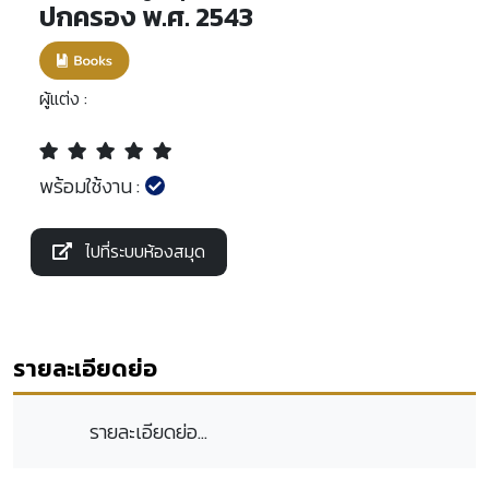
ปกครอง พ.ศ. 2543
ผู้แต่ง :
พร้อมใช้งาน :
ไปที่ระบบห้องสมุด
รายละเอียดย่อ
รายละเอียดย่อ...