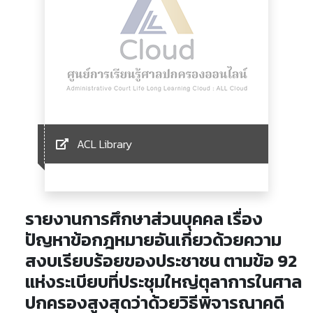
ACL Library
รายงานการศึกษาส่วนบุคคล เรื่อง
ปัญหาข้อกฎหมายอันเกี่ยวด้วยความ
สงบเรียบร้อยของประชาชน ตามข้อ 92
แห่งระเบียบที่ประชุมใหญ่ตุลาการในศาล
ปกครองสูงสุดว่าด้วยวิธีพิจารณาคดี