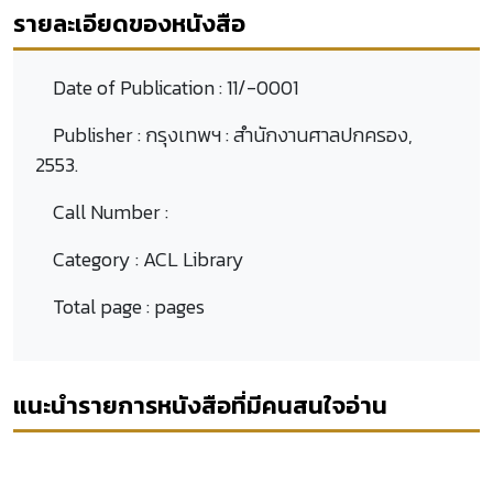
รายละเอียดของหนังสือ
Date of Publication :
11/-0001
Publisher :
กรุงเทพฯ : สำนักงานศาลปกครอง,
2553.
Call Number :
Category :
ACL Library
Total page :
pages
แนะนำรายการหนังสือที่มีคนสนใจอ่าน