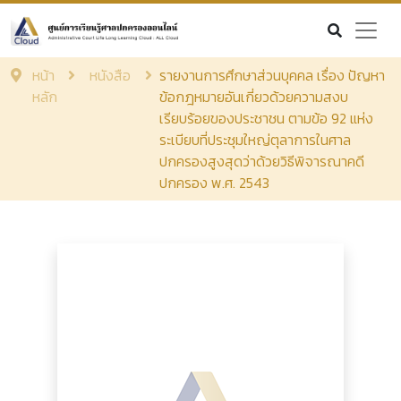
หน้า
หนังสือ
รายงานการศึกษาส่วนบุคคล เรื่อง ปัญหา
หลัก
ข้อกฎหมายอันเกี่ยวด้วยความสงบ
เรียบร้อยของประชาชน ตามข้อ 92 แห่ง
ระเบียบที่ประชุมใหญ่ตุลาการในศาล
ปกครองสูงสุดว่าด้วยวิธีพิจารณาคดี
ปกครอง พ.ศ. 2543