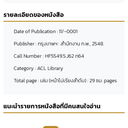
รายละเอียดของหนังสือ
Date of Publication :
11/-0001
Publisher :
กรุงเทพฯ : สำนักงาน ก.พ., 2548.
Call Number :
HF5549.5.J62 ก64
Category :
ACL Library
Total page :
เล่ม (หน้าไม่เรียงลำดับ) : 29 ซม. pages
แนะนำรายการหนังสือที่มีคนสนใจอ่าน