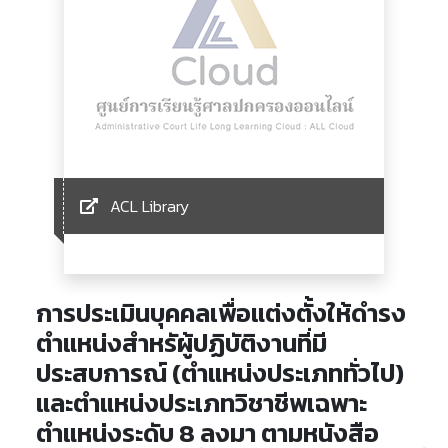
ACL Library
การประเมินบุคคลเพื่อแต่งตั้งให้ดำรง
ตำแหน่งสำหรัผู้ปฏิบัติงานที่มี
ประสบการณ์ (ตำแหน่งประเภททั่วไป)
และตำแหน่งประเภทวิชาชีพเฉพาะ
ตำแหน่งระดับ 8 ลงมา ตามหนังสือ