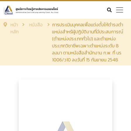
หน้า
หนังสือ
การประเมินบุคคลเพื่อแต่งตั้งให้ดำรงตำ
หลัก
แหน่งสำหรัผู้ปฏิบัติงานที่มีประสบการณ์
(ตำแหน่งประเภททั่วไป) และตำแหน่ง
ประเภทวิชาชีพเฉพาะตำแหน่งระดับ 8
ลงมา ตามหนังสือสำนักงาน ก.พ. ที่ นร
1006/ว10 ลงวันที่ 15 กันยายน 2548