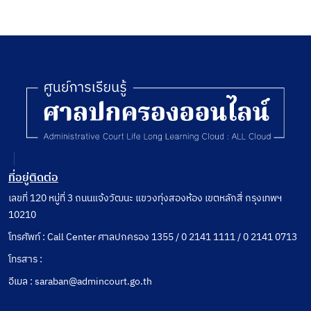
ที่อยู่ติดต่อ
เลขที่ 120 หมู่ที่ 3 ถนนแจ้งวัฒนะ แขวงทุ่งสองห้อง เขตหลักสี่ กรุงเทพฯ
10210
โทรศัพท์ : Call Center ศาลปกครอง 1355 / 0 2141 1111 / 0 2141 0713
โทรสาร :
อีเมล : saraban@admincourt.go.th