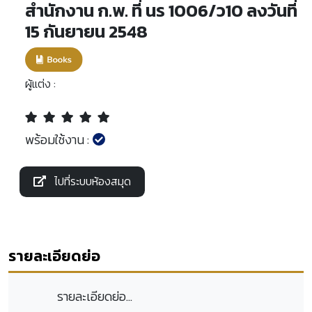
สำนักงาน ก.พ. ที่ นร 1006/ว10 ลงวันที่
15 กันยายน 2548
ผู้แต่ง :
พร้อมใช้งาน :
ไปที่ระบบห้องสมุด
รายละเอียดย่อ
รายละเอียดย่อ...