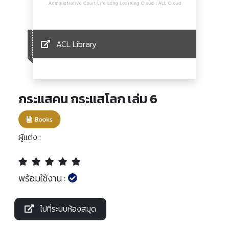
ACL Library
กระแสคน กระแสโลก เล่ม 6
ผู้แต่ง :
พร้อมใช้งาน :
ไปที่ระบบห้องสมุด