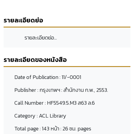
รายละเอียดย่อ
รายละเอียดย่อ...
รายละเอียดของหนังสือ
Date of Publication :
11/-0001
Publisher :
กรุงเทพฯ : สำนักงาน ก.พ., 2553.
Call Number :
HF5549.5.M3 ส63 ล.6
Category :
ACL Library
Total page :
143 หน้า : 26 ซม. pages