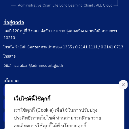
ที่อยู่ติดต่อ
เลขที่ 120 หมู่ที่ 3 ถนนแจ้งวัฒนะ แขวงทุ่งสองห้อง เขตหลักสี่ กรุงเทพฯ
10210
โทรศัพท์ : Call Center ศาลปกครอง 1355 / 0 2141 1111 / 0 2141 0713
โทรสาร :
อีเมล : saraban@admincourt.go.th
นโยบาย
Privacy Notice
เว็บไซต์นี้ใช้คุกกี้
Data Subject Right
เราใช้คุกกี้ (Cookie) เพื่อใช้ในการปรับปรุง
Incident Report
ประสิทธิภาพเว็บไซต์ ท่านสามารถศึกษาราย
ละเอียดการใช้คุกกี้ได้ที่ นโยบายคุกกี้