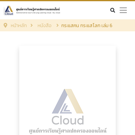
หน้าหลัก
หนังสือ
กระแสคน กระแสโลก เล่ม 6