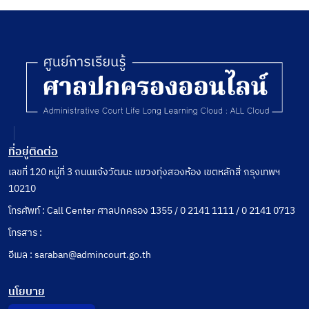
ที่อยู่ติดต่อ
เลขที่ 120 หมู่ที่ 3 ถนนแจ้งวัฒนะ แขวงทุ่งสองห้อง เขตหลักสี่ กรุงเทพฯ
10210
โทรศัพท์ : Call Center ศาลปกครอง 1355 / 0 2141 1111 / 0 2141 0713
โทรสาร :
อีเมล : saraban@admincourt.go.th
นโยบาย