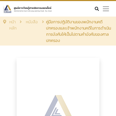
หน้า
หนังสือ
คู่มือการปฏิบัติงานของพนักงานคดี
หลัก
ปกครองและเจ้าพนักงานคดีในการดำเนิน
การบังคับให้เป็นไปตามคำบังคับของศาล
ปกครอง