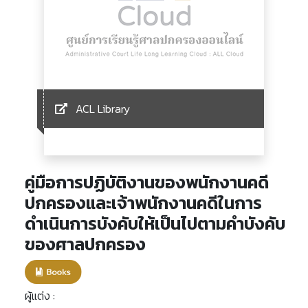
ACL Library
คู่มือการปฏิบัติงานของพนักงานคดี
ปกครองและเจ้าพนักงานคดีในการ
ดำเนินการบังคับให้เป็นไปตามคำบังคับ
ของศาลปกครอง
ผู้แต่ง :