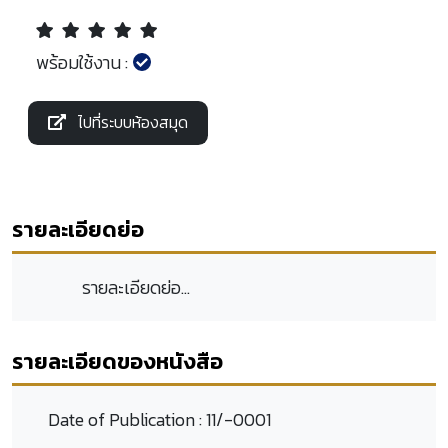
พร้อมใช้งาน :
ไปที่ระบบห้องสมุด
รายละเอียดย่อ
รายละเอียดย่อ...
รายละเอียดของหนังสือ
Date of Publication :
11/-0001