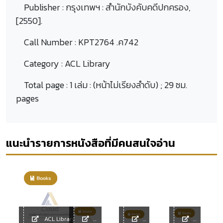
Publisher :
กรุงเทพฯ : สำนักบังคับคดีปกครอง,
[2550].
Call Number :
KPT2764 .ค742
Category :
ACL Library
Total page :
1 เล่ม : (หน้าไม่เรียงลำดับ) ; 29 ซม.
pages
แนะนำรายการหนังสือที่มีคนสนใจอ่าน
ACL Library