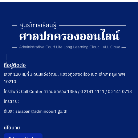
ที่อยู่ติดต่อ
เลขที่ 120 หมู่ที่ 3 ถนนแจ้งวัฒนะ แขวงทุ่งสองห้อง เขตหลักสี่ กรุงเทพฯ
10210
โทรศัพท์ : Call Center ศาลปกครอง 1355 / 0 2141 1111 / 0 2141 0713
โทรสาร :
อีเมล : saraban@admincourt.go.th
นโยบาย