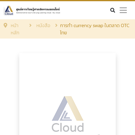
หน้า
หนังสือ
การทำ currency swap ในตลาด OTC
หลัก
ไทย