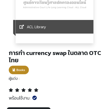
ACL Library
การทำ currency swap ในตลาด OTC
ไทย
ผู้แต่ง :
พร้อมใช้งาน :