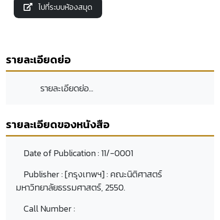
ไปที่ระบบห้องสมุด
รายละเอียดย่อ
รายละเอียดย่อ...
รายละเอียดของหนังสือ
Date of Publication :
11/-0001
Publisher :
[กรุงเทพฯ] : คณะนิติศาสตร์
มหาวิทยาลัยธรรมศาสตร์, 2550.
Call Number :