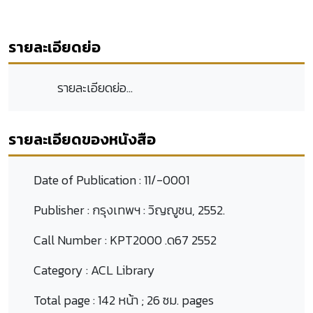
รายละเอียดย่อ
รายละเอียดย่อ...
รายละเอียดของหนังสือ
Date of Publication :
11/-0001
Publisher :
กรุงเทพฯ : วิญญูชน, 2552.
Call Number :
KPT2000 .ด67 2552
Category :
ACL Library
Total page :
142 หน้า ; 26 ซม. pages