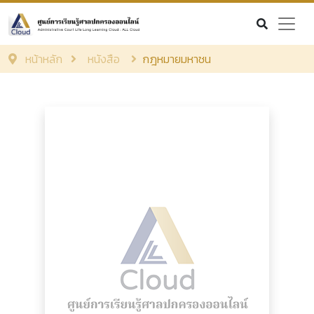
หน้าหลัก
หนังสือ
กฎหมายมหาชน