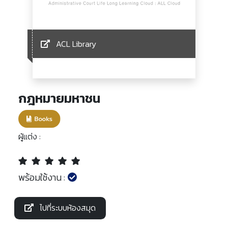
ACL Library
กฎหมายมหาชน
ผู้แต่ง :
พร้อมใช้งาน :
ไปที่ระบบห้องสมุด