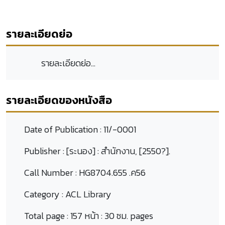
รายละเอียดย่อ
รายละเอียดย่อ...
รายละเอียดของหนังสือ
Date of Publication :
11/-0001
Publisher :
[ระนอง] : สำนักงาน, [2550?].
Call Number :
HG8704.655 .ค56
Category :
ACL Library
Total page :
157 หน้า : 30 ซม. pages