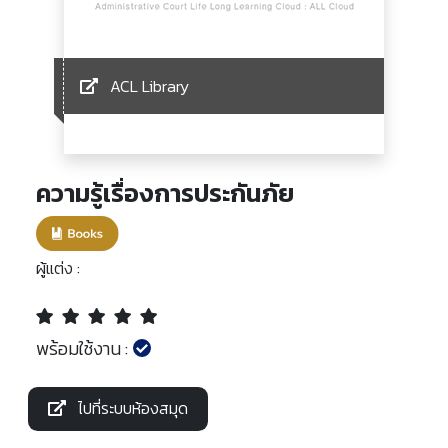
ACL Library
ความรู้เรื่องการประกันภัย
ผู้แต่ง :
พร้อมใช้งาน :
ไปที่ระบบห้องสมุด