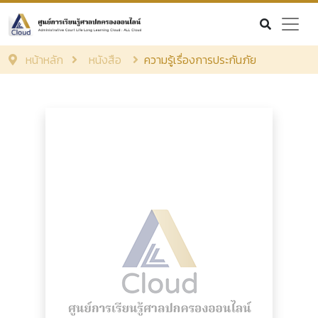
หน้าหลัก
หนังสือ
ความรู้เรื่องการประกันภัย