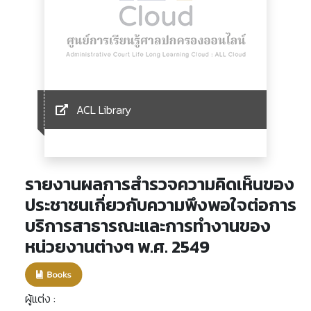
ACL Library
รายงานผลการสำรวจความคิดเห็นของ
ประชาชนเกี่ยวกับความพึงพอใจต่อการ
บริการสาธารณะและการทำงานของ
หน่วยงานต่างๆ พ.ศ. 2549
ผู้แต่ง :