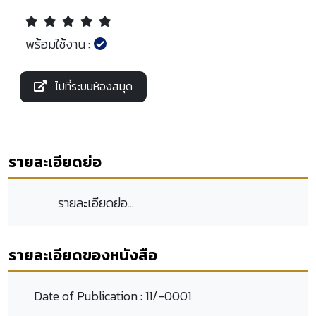
พร้อมใช้งาน :
ไปที่ระบบห้องสมุด
รายละเอียดย่อ
รายละเอียดย่อ...
รายละเอียดของหนังสือ
Date of Publication :
11/-0001