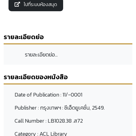
ไปที่ระบบห้องสมุด
รายละเอียดย่อ
รายละเอียดย่อ...
รายละเอียดของหนังสือ
Date of Publication :
11/-0001
Publisher :
กรุงเทพฯ : ซีเอ็ดยูเคชั่น, 2549.
Call Number :
LB1028.38 .ส72
Category :
ACL Library