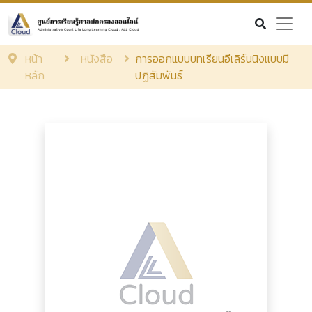
หน้า
หนังสือ
การออกแบบบทเรียนอีเลิร์นนิงแบบมี
หลัก
ปฏิสัมพันธ์