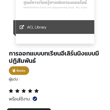
ACL Library
การออกแบบบทเรียนอีเลิร์นนิงแบบมี
ปฏิสัมพันธ์
ผู้แต่ง :
พร้อมใช้งาน :