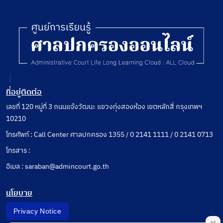
ที่อยู่ติดต่อ
เลขที่ 120 หมู่ที่ 3 ถนนแจ้งวัฒนะ แขวงทุ่งสองห้อง เขตหลักสี่ กรุงเทพฯ
10210
โทรศัพท์ : Call Center ศาลปกครอง 1355 / 0 2141 1111 / 0 2141 0713
โทรสาร :
อีเมล : saraban@admincourt.go.th
นโยบาย
Privacy Notice