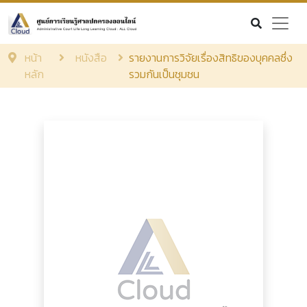
หน้า
หนังสือ
รายงานการวิจัยเรื่องสิทธิของบุคคลซึ่ง
หลัก
รวมกันเป็นชุมชน