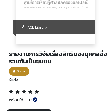
ACL Library
รายงานการวิจัยเรื่องสิทธิของบุคคลซึ่ง
รวมกันเป็นชุมชน
ผู้แต่ง :
พร้อมใช้งาน :