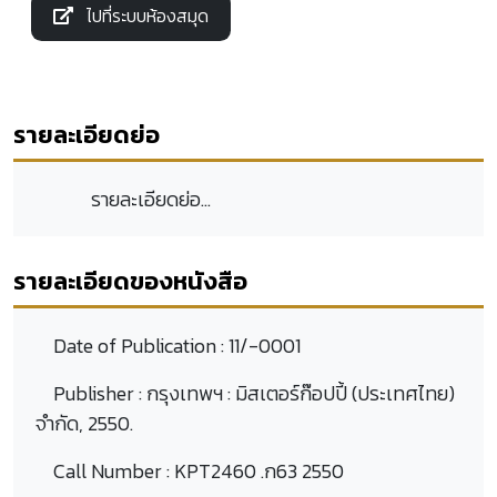
ไปที่ระบบห้องสมุด
รายละเอียดย่อ
รายละเอียดย่อ...
รายละเอียดของหนังสือ
Date of Publication :
11/-0001
Publisher :
กรุงเทพฯ : มิสเตอร์ก๊อปปี้ (ประเทศไทย)
จำกัด, 2550.
Call Number :
KPT2460 .ก63 2550