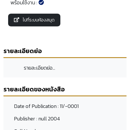
พร้อมใช้งาน :
ไปที่ระบบห้องสมุด
รายละเอียดย่อ
รายละเอียดย่อ...
รายละเอียดของหนังสือ
Date of Publication :
11/-0001
Publisher :
null 2004