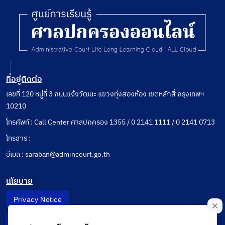
ที่อยู่ติดต่อ
เลขที่ 120 หมู่ที่ 3 ถนนแจ้งวัฒนะ แขวงทุ่งสองห้อง เขตหลักสี่ กรุงเทพฯ
10210
โทรศัพท์ : Call Center ศาลปกครอง 1355 / 0 2141 1111 / 0 2141 0713
โทรสาร :
อีเมล : saraban@admincourt.go.th
นโยบาย
Privacy Notice
Data Subject Right