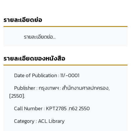
รายละเอียดย่อ
รายละเอียดย่อ...
รายละเอียดของหนังสือ
Date of Publication :
11/-0001
Publisher :
กรุงเทพฯ : สำนักงานศาลปกครอง,
[2550].
Call Number :
KPT2785 .ท62 2550
Category :
ACL Library