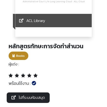
ACL Library
หลักสูตรทักษะการจัดทำสำนวน
ผู้แต่ง :
พร้อมใช้งาน :
ไปที่ระบบห้องสมุด