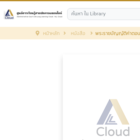
หน้าหลัก
หนังสือ
พระราชบัญญัติค่าตอบแ