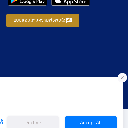
แบบสอบถามความพึงพอใจ
ี้
Decline
Accept All