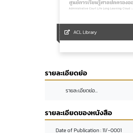
ACL Library
รายละเอียดย่อ
รายละเอียดย่อ...
รายละเอียดของหนังสือ
Date of Publication :
11/-0001