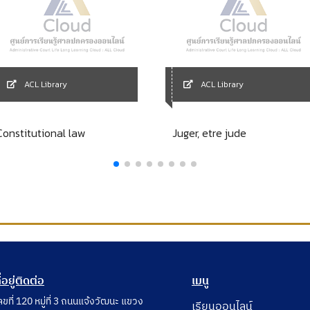
ACL Library
ACL Library
Constitutional law
Juger, etre jude
ี่อยู่ติดต่อ
เมนู
ลขที่ 120 หมู่ที่ 3 ถนนแจ้งวัฒนะ แขวง
เรียนออนไลน์