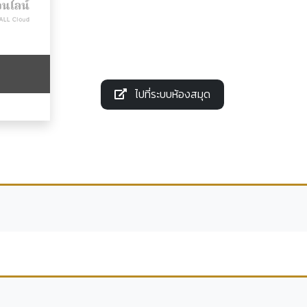
ไปที่ระบบห้องสมุด