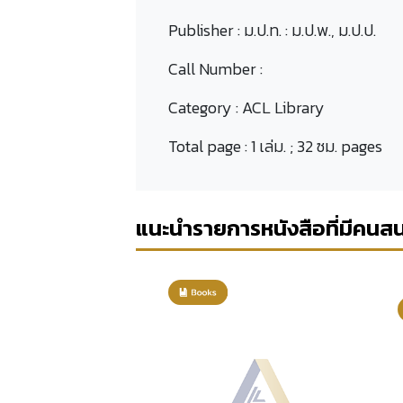
Publisher :
ม.ป.ท. : ม.ป.พ., ม.ป.ป.
Call Number :
Category :
ACL Library
Total page :
1 เล่ม. ; 32 ซม. pages
แนะนำรายการหนังสือที่มีคนส