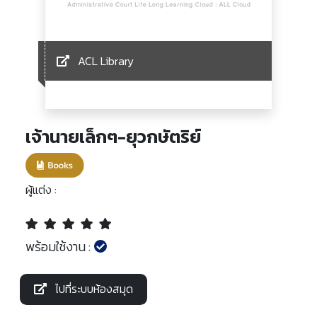
ACL Library
เจ้านายเล็กๆ-ยุวกษัตริย์
ผู้แต่ง :
พร้อมใช้งาน :
ไปที่ระบบห้องสมุด