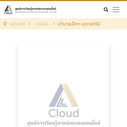
หน้าหลัก
หนังสือ
เจ้านายเล็กๆ-ยุวกษัตริย์