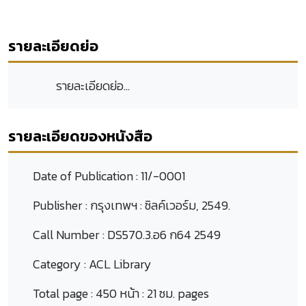
รายละเอียดย่อ
รายละเอียดย่อ...
รายละเอียดของหนังสือ
Date of Publication :
11/-0001
Publisher :
กรุงเทพฯ : ซิลค์เวอร์ม, 2549.
Call Number :
DS570.3.อ6 ก64 2549
Category :
ACL Library
Total page :
450 หน้า : 21 ซม. pages