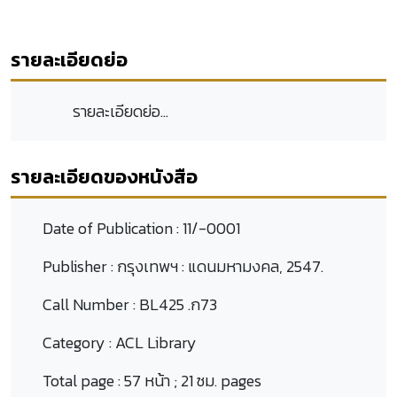
รายละเอียดย่อ
รายละเอียดย่อ...
รายละเอียดของหนังสือ
Date of Publication :
11/-0001
Publisher :
กรุงเทพฯ : แดนมหามงคล, 2547.
Call Number :
BL425 .ก73
Category :
ACL Library
Total page :
57 หน้า ; 21 ซม. pages