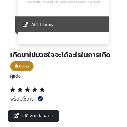
ACL Library
เกิดมาไม่บวชใจจะได้อะไรในการเกิด
ผู้แต่ง :
พร้อมใช้งาน :
ไปที่ระบบห้องสมุด