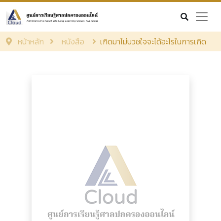
หน้าหลัก
หนังสือ
เกิดมาไม่บวชใจจะได้อะไรในการเกิด