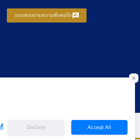
แบบสอบถามความพึงพอใจ
ี้
Decline
Accept All