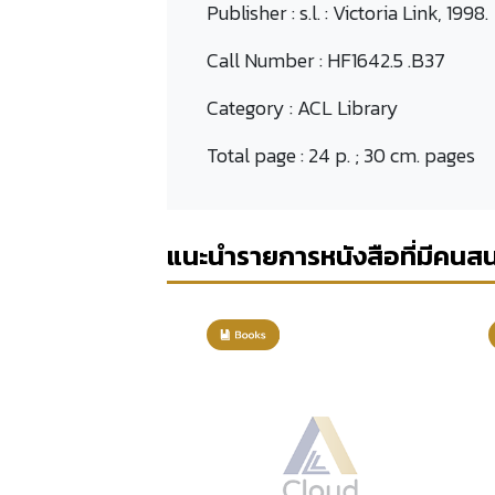
Publisher :
s.l. : Victoria Link, 1998.
Call Number :
HF1642.5 .B37
Category :
ACL Library
Total page :
24 p. ; 30 cm. pages
แนะนำรายการหนังสือที่มีคนส