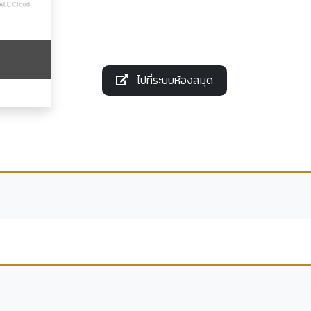
ไปที่ระบบห้องสมุด