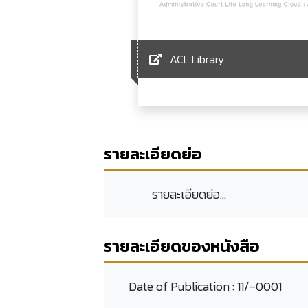
ACL Library
รายละเอียดย่อ
รายละเอียดย่อ...
รายละเอียดของหนังสือ
Date of Publication :
11/-0001