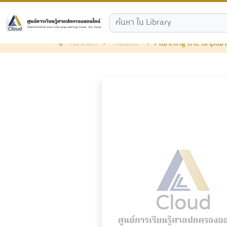
หน้าหลัก
หนังสือ
Planning the unpla