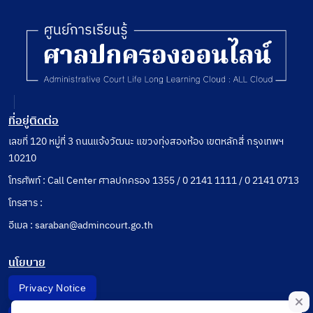
ที่อยู่ติดต่อ
เลขที่ 120 หมู่ที่ 3 ถนนแจ้งวัฒนะ แขวงทุ่งสองห้อง เขตหลักสี่ กรุงเทพฯ
10210
โทรศัพท์ : Call Center ศาลปกครอง 1355 / 0 2141 1111 / 0 2141 0713
โทรสาร :
อีเมล : saraban@admincourt.go.th
นโยบาย
Privacy Notice