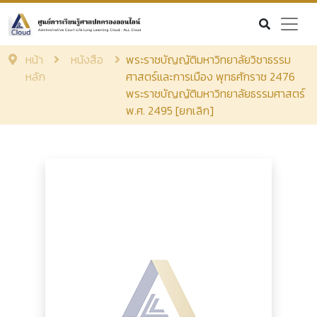
หน้า
หนังสือ
พระราชบัญญัติมหาวิทยาลัยวิชาธรรม
หลัก
ศาสตร์และการเมือง พุทธศักราช 2476
พระราชบัญญัติมหาวิทยาลัยธรรมศาสตร์
พ.ศ. 2495 [ยกเลิก]