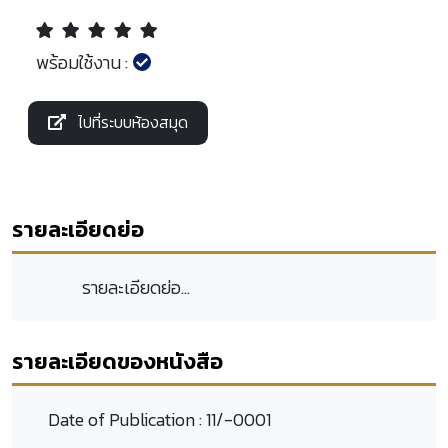
พร้อมใช้งาน :
ไปที่ระบบห้องสมุด
รายละเอียดย่อ
รายละเอียดย่อ...
รายละเอียดของหนังสือ
Date of Publication :
11/-0001