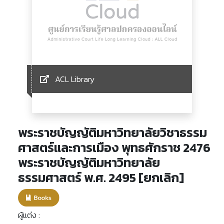
ACL Library
พระราชบัญญัติมหาวิทยาลัยวิชาธรรม
ศาสตร์และการเมือง พุทธศักราช 2476
พระราชบัญญัติมหาวิทยาลัย
ธรรมศาสตร์ พ.ศ. 2495 [ยกเลิก]
ผู้แต่ง :