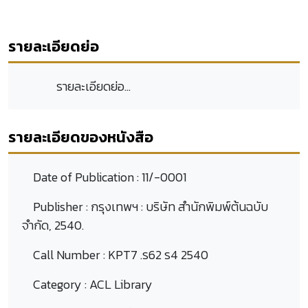
รายละเอียดย่อ
รายละเอียดย่อ...
รายละเอียดของหนังสือ
Date of Publication :
11/-0001
Publisher :
กรุงเทพฯ : บริษัท สำนักพิมพ์ต้นฉบับ
จำกัด, 2540.
Call Number :
KPT7 .ร62 ร4 2540
Category :
ACL Library