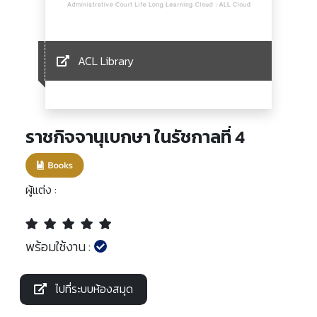
ACL Library
ราชกิจจานุเบกษา ในรัชกาลที่ 4
ผู้แต่ง :
พร้อมใช้งาน :
ไปที่ระบบห้องสมุด