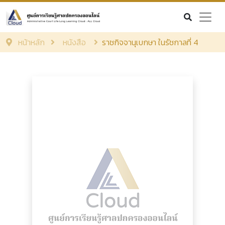
หน้าหลัก
หนังสือ
ราชกิจจานุเบกษา ในรัชกาลที่ 4