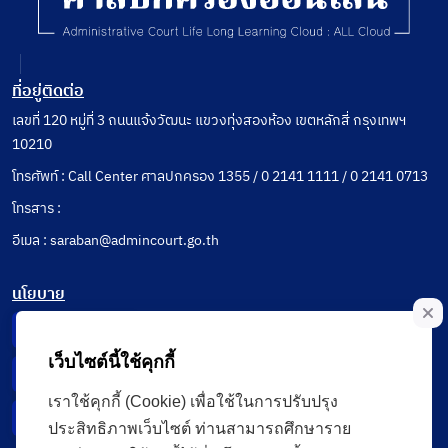
ที่อยู่ติดต่อ
เลขที่ 120 หมู่ที่ 3 ถนนแจ้งวัฒนะ แขวงทุ่งสองห้อง เขตหลักสี่ กรุงเทพฯ
10210
โทรศัพท์ : Call Center ศาลปกครอง 1355 / 0 2141 1111 / 0 2141 0713
โทรสาร :
อีเมล : saraban@admincourt.go.th
นโยบาย
Privacy Notice
เว็บไซต์นี้ใช้คุกกี้
Data Subject Right
เราใช้คุกกี้ (Cookie) เพื่อใช้ในการปรับปรุง
Incident Report
ประสิทธิภาพเว็บไซต์ ท่านสามารถศึกษาราย