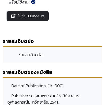
พร้อมใช้งาน :
ไปที่ระบบห้องสมุด
รายละเอียดย่อ
รายละเอียดย่อ...
รายละเอียดของหนังสือ
Date of Publication :
11/-0001
Publisher :
กรุงเทพฯ : ภาควิชานิติศาสตร์
จุฬาลงกรณ์มหาวิทยาลัย, 2541.