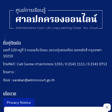
ที่อยู่ติดต่อ
เลขที่ 120 หมู่ที่ 3 ถนนแจ้งวัฒนะ แขวงทุ่งสองห้อง เขตหลักสี่ กรุงเทพฯ
10210
โทรศัพท์ : Call Center ศาลปกครอง 1355 / 0 2141 1111 / 0 2141 0713
โทรสาร :
อีเมล : saraban@admincourt.go.th
นโยบาย
Privacy Notice