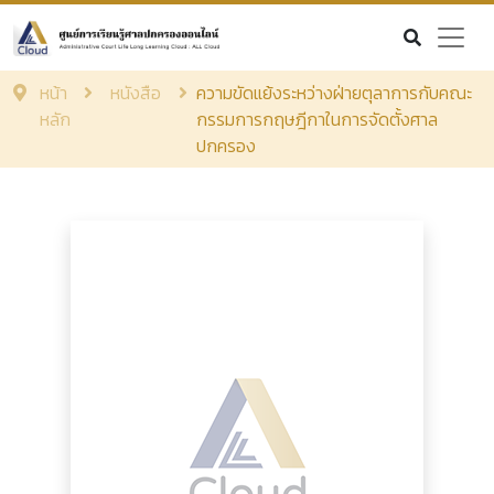
หน้า
หนังสือ
ความขัดแย้งระหว่างฝ่ายตุลาการกับคณะ
หลัก
กรรมการกฤษฎีกาในการจัดตั้งศาล
ปกครอง