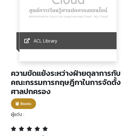
ACL Library
ความขัดแย้งระหว่างฝ่ายตุลาการกับ
คณะกรรมการกฤษฎีกาในการจัดตั้ง
ศาลปกครอง
ผู้แต่ง :