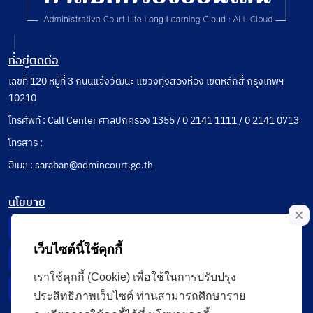
ที่อยู่ติดต่อ
เลขที่ 120 หมู่ที่ 3 ถนนแจ้งวัฒนะ แขวงทุ่งสองห้อง เขตหลักสี่ กรุงเทพฯ
10210
โทรศัพท์ : Call Center ศาลปกครอง 1355 / 0 2141 1111 / 0 2141 0713
โทรสาร :
อีเมล : saraban@admincourt.go.th
นโยบาย
Privacy Notice
เว็บไซต์นี้ใช้คุกกี้
Data Subject Right
เราใช้คุกกี้ (Cookie) เพื่อใช้ในการปรับปรุง
Incident Report
ประสิทธิภาพเว็บไซต์ ท่านสามารถศึกษาราย