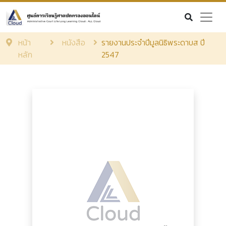
หน้า
หนังสือ
รายงานประจำปีมูลนิธิพระดาบส ปี
หลัก
2547