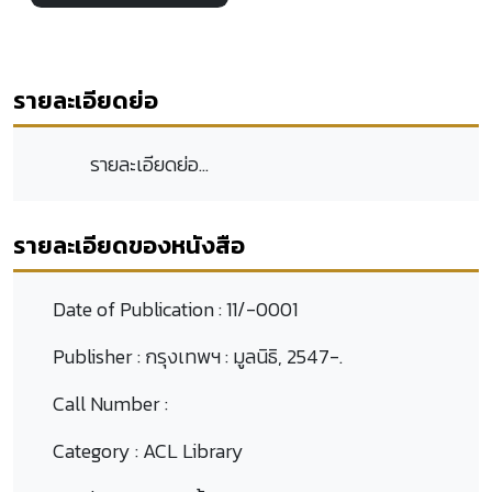
รายละเอียดย่อ
รายละเอียดย่อ...
รายละเอียดของหนังสือ
Date of Publication :
11/-0001
Publisher :
กรุงเทพฯ : มูลนิธิ, 2547-.
Call Number :
Category :
ACL Library