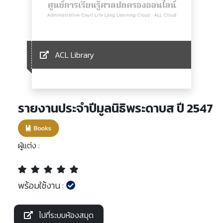
ACL Library
รายงานประจำปีมูลนิธิพระดาบส ปี 2547
ผู้แต่ง :
พร้อมใช้งาน :
ไปที่ระบบห้องสมุด