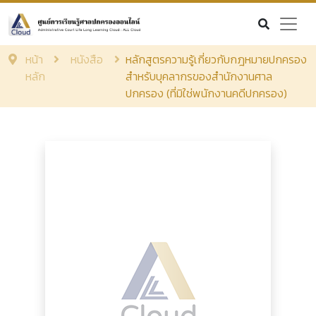
หน้า
หนังสือ
หลักสูตรความรู้เกี่ยวกับกฎหมายปกครอง
หลัก
สำหรับบุคลากรของสำนักงานศาล
ปกครอง (ที่มิใช่พนักงานคดีปกครอง)