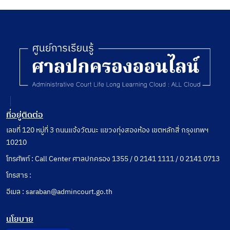
หน้าที่
ล่าช้า
เกิน
สมควร
ที่อยู่ติดต่อ
เลขที่ 120 หมู่ที่ 3 ถนนแจ้งวัฒนะ แขวงทุ่งสองห้อง เขตหลักสี่ กรุงเทพฯ
10210
โทรศัพท์ : Call Center ศาลปกครอง 1355 / 0 2141 1111 / 0 2141 0713
โทรสาร :
อีเมล : saraban@admincourt.go.th
นโยบาย