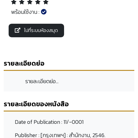
พร้อมใช้งาน :
ไปที่ระบบห้องสมุด
รายละเอียดย่อ
รายละเอียดย่อ...
รายละเอียดของหนังสือ
Date of Publication :
11/-0001
Publisher :
[กรุงเทพฯ] : สำนักงาน, 2546.