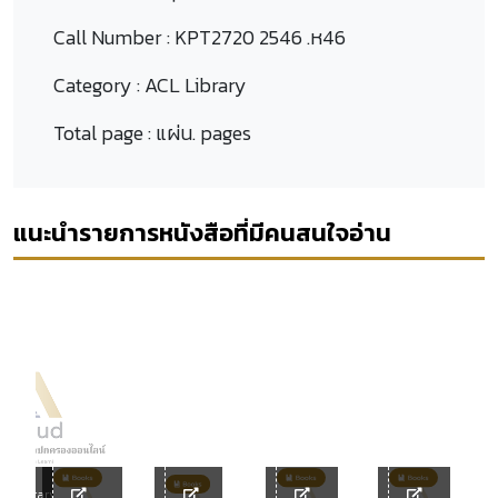
Call Number :
KPT2720 2546 .ห46
Category :
ACL Library
Total page :
แผ่น. pages
แนะนำรายการหนังสือที่มีคนสนใจอ่าน
L Library