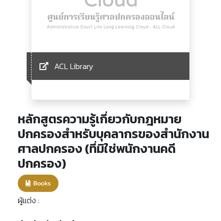
ACL Library
หลักสูตรความรู้เกี่ยวกับกฎหมาย
ปกครองสำหรับบุคลากรของสำนักงาน
ศาลปกครอง (ที่มิใช่พนักงานคดี
ปกครอง)
ผู้แต่ง :