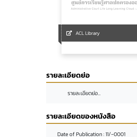
ACL Library
รายละเอียดย่อ
รายละเอียดย่อ...
รายละเอียดของหนังสือ
Date of Publication :
11/-0001