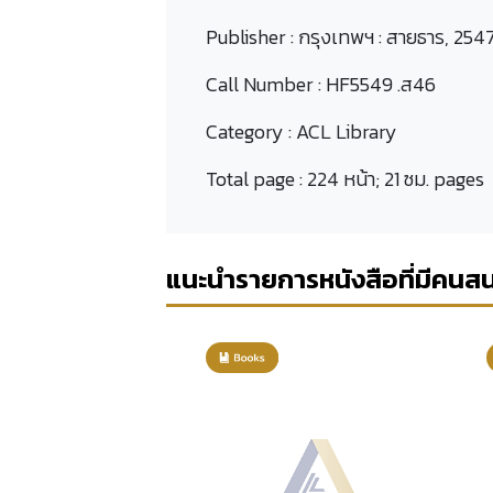
Publisher :
กรุงเทพฯ : สายธาร, 2547
Call Number :
HF5549 .ส46
Category :
ACL Library
Total page :
224 หน้า; 21 ซม. pages
แนะนำรายการหนังสือที่มีคนส