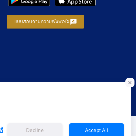
แบบสอบถามความพึงพอใจ
ี้
Decline
Accept All