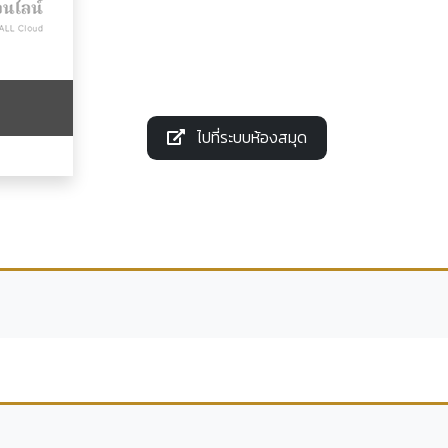
ไปที่ระบบห้องสมุด