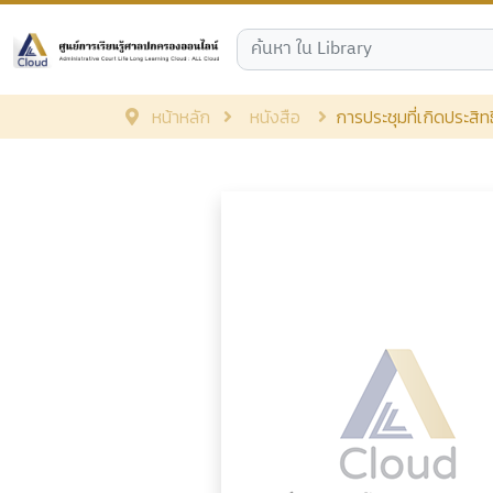
หน้าหลัก
หนังสือ
การประชุมที่เกิดประสิท