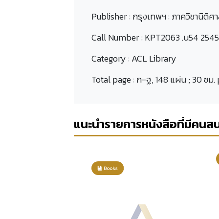
Publisher :
กรุงเทพฯ : ภาควิชานิติศ
Call Number :
KPT2063 .น54 2545
Category :
ACL Library
Total page :
ก-ฐ, 148 แผ่น ; 30 ซม.
แนะนำรายการหนังสือที่มีคนส