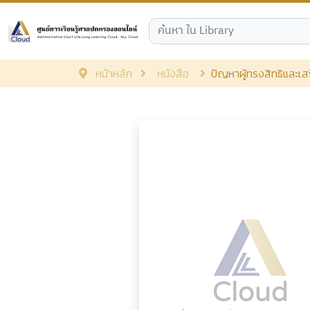
หน้าหลัก
หนังสือ
ปัญหาผู้ทรงสิทธิและ