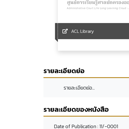
ACL Library
รายละเอียดย่อ
รายละเอียดย่อ...
รายละเอียดของหนังสือ
Date of Publication :
11/-0001