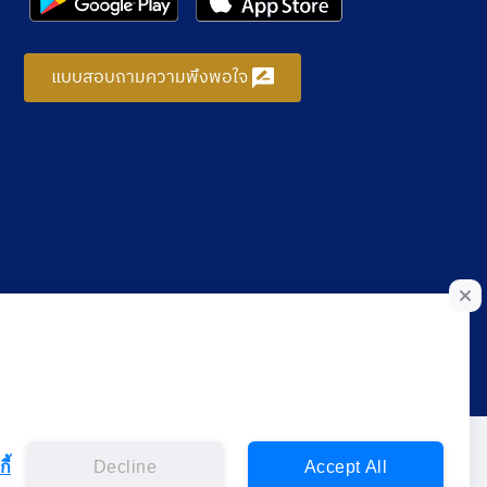
แบบสอบถามความพึงพอใจ
ี้
Decline
Accept All