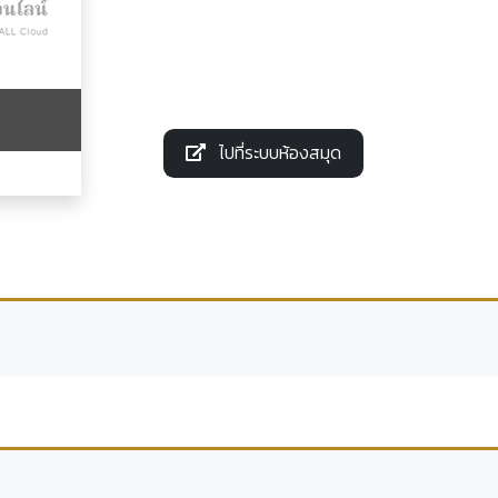
ไปที่ระบบห้องสมุด