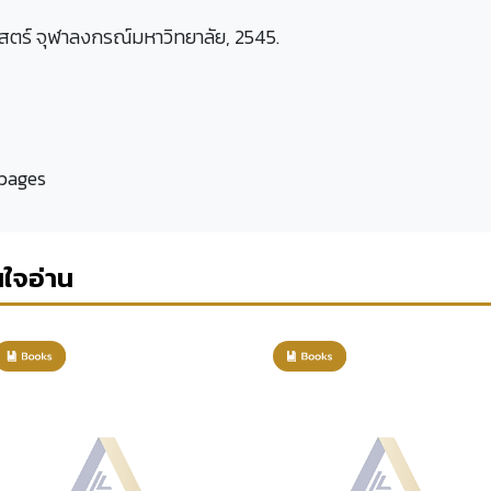
าสตร์ จุฬาลงกรณ์มหาวิทยาลัย, 2545.
 pages
นใจอ่าน