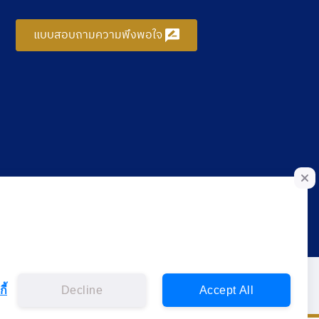
แบบสอบถามความพึงพอใจ
ี้
Decline
Accept All