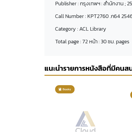
Publisher :
กรุงเทพฯ : สำนักงาน ; 2
Call Number :
KPT2760 .ก64 254
Category :
ACL Library
Total page :
72 หน้า : 30 ซม. pages
แนะนำรายการหนังสือที่มีคนส