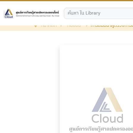
หน้าหลัก
หนังสือ
การสัมมนาผู้ตรวจการ