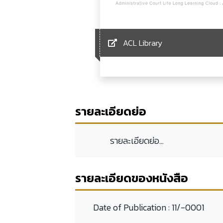
ACL Library
รายละเอียดย่อ
รายละเอียดย่อ...
รายละเอียดของหนังสือ
Date of Publication :
11/-0001