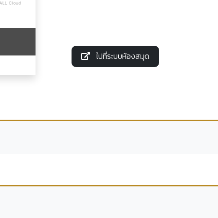
ไปที่ระบบห้องสมุด