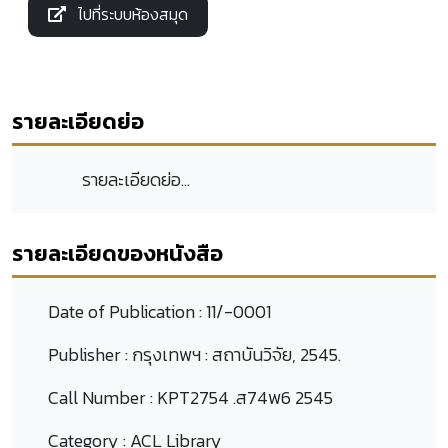
ไปที่ระบบห้องสมุด
รายละเอียดย่อ
รายละเอียดย่อ...
รายละเอียดของหนังสือ
Date of Publication :
11/-0001
Publisher :
กรุงเทพฯ : สถาบันวิจัย, 2545.
Call Number :
KPT2754 .ส74พ6 2545
Category :
ACL Library