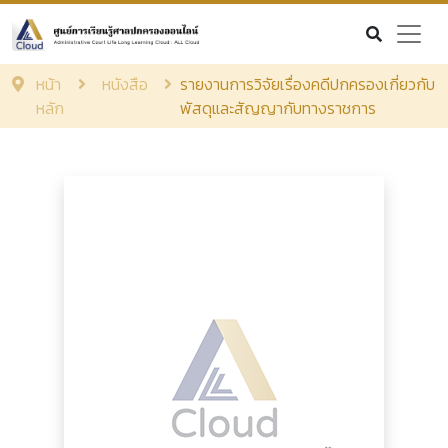
หน้า
หนังสือ
รายงานการวิจัยเรื่องคดีปกครองเกี่ยวกับ
หลัก
พัสดุและสัญญากับทางราชการ