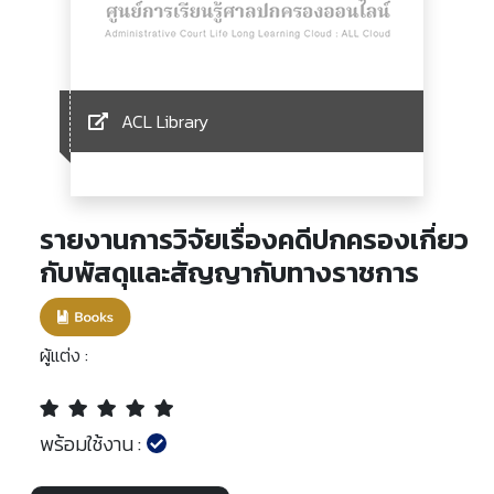
ACL Library
รายงานการวิจัยเรื่องคดีปกครองเกี่ยว
กับพัสดุและสัญญากับทางราชการ
ผู้แต่ง :
พร้อมใช้งาน :