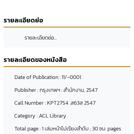
รายละเอียดย่อ
รายละเอียดย่อ...
รายละเอียดของหนังสือ
Date of Publication :
11/-0001
Publisher :
กรุงเทพฯ : สำนักงาน, 2547
Call Number :
KPT2754 .ส63ส 2547
Category :
ACL Library
Total page :
1 เล่มหน้าไม่เรียงลำดับ ; 30 ซม. pages