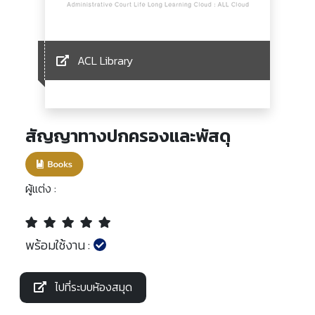
ACL Library
สัญญาทางปกครองและพัสดุ
ผู้แต่ง :
พร้อมใช้งาน :
ไปที่ระบบห้องสมุด