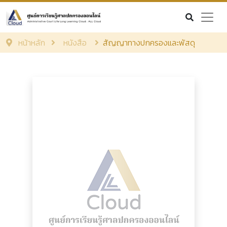
หน้าหลัก
หนังสือ
สัญญาทางปกครองและพัสดุ