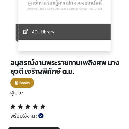
ACL Library
อนุสรณ์งานพระราชทานเพลิงศพ นาง
ยุวดี เจริญพิทักษ์ ต.ม.
ผู้แต่ง :
พร้อมใช้งาน :