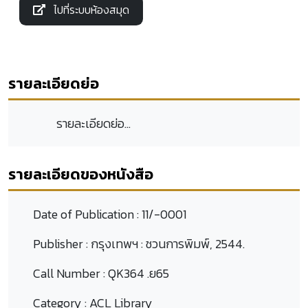
ไปที่ระบบห้องสมุด
รายละเอียดย่อ
รายละเอียดย่อ...
รายละเอียดของหนังสือ
Date of Publication :
11/-0001
Publisher :
กรุงเทพฯ : ชวนการพิมพ์, 2544.
Call Number :
QK364 .ย65
Category :
ACL Library