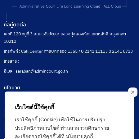
ที่อยู่ติดต่อ
เลขที่ 120 หมู่ที่ 3 ถนนแจ้งวัฒนะ แขวงทุ่งสองห้อง เขตหลักสี่ กรุงเทพฯ
10210
โทรศัพท์ : Call Center ศาลปกครอง 1355 / 0 2141 1111 / 0 2141 0713
โทรสาร :
อีเมล : saraban@admincourt.go.th
นโยบาย
Privacy Notice
เว็บไซต์นี้ใช้คุกกี้
Data Subject Right
เราใช้คุกกี้ (Cookie) เพื่อใช้ในการปรับปรุง
Incident Report
ประสิทธิภาพเว็บไซต์ ท่านสามารถศึกษาราย
ละเอียดการใช้คุกกี้ได้ที่ นโยบายคุกกี้