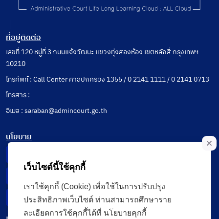
ที่อยู่ติดต่อ
เลขที่ 120 หมู่ที่ 3 ถนนแจ้งวัฒนะ แขวงทุ่งสองห้อง เขตหลักสี่ กรุงเทพฯ
10210
โทรศัพท์ : Call Center ศาลปกครอง 1355 / 0 2141 1111 / 0 2141 0713
โทรสาร :
อีเมล : saraban@admincourt.go.th
นโยบาย
Privacy Notice
เว็บไซต์นี้ใช้คุกกี้
Data Subject Right
เราใช้คุกกี้ (Cookie) เพื่อใช้ในการปรับปรุง
Incident Report
ประสิทธิภาพเว็บไซต์ ท่านสามารถศึกษาราย
ละเอียดการใช้คุกกี้ได้ที่ นโยบายคุกกี้
เมนู