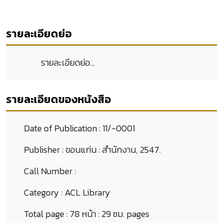
รายละเอียดย่อ
รายละเอียดย่อ...
รายละเอียดของหนังสือ
Date of Publication :
11/-0001
Publisher :
ขอนแก่น : สำนักงาน, 2547.
Call Number :
Category :
ACL Library
Total page :
78 หน้า : 29 ซม. pages