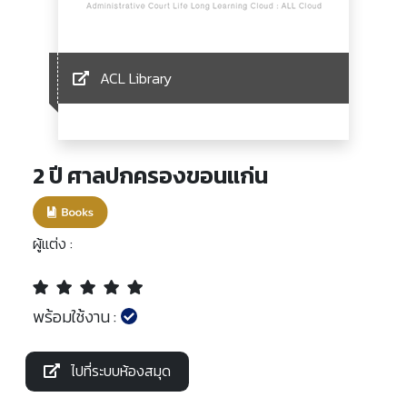
ACL Library
2 ปี ศาลปกครองขอนแก่น
ผู้แต่ง :
พร้อมใช้งาน :
ไปที่ระบบห้องสมุด