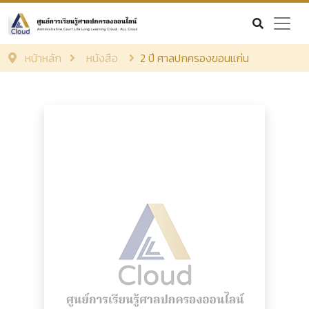
หน้าหลัก
หนังสือ
2 ปี ศาลปกครองขอนแก่น