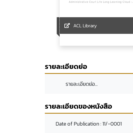
ACL Library
รายละเอียดย่อ
รายละเอียดย่อ...
รายละเอียดของหนังสือ
Date of Publication :
11/-0001