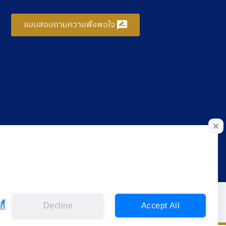
แบบสอบถามความพึงพอใจ
ี้
Decline
Accept All