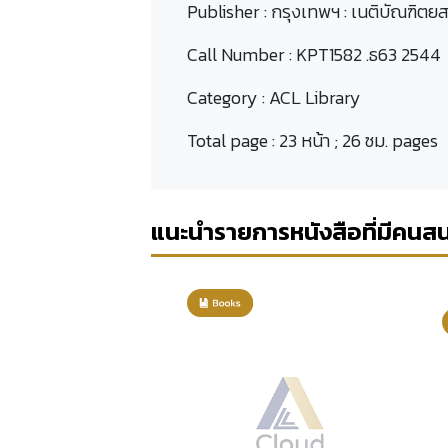
Publisher :
กรุงเทพฯ : เนติบัณฑิตย
Call Number :
KPT1582 .ธ63 2544
Category :
ACL Library
Total page :
23 หน้า ; 26 ซม. pages
แนะนำรายการหนังสือที่มีคนส