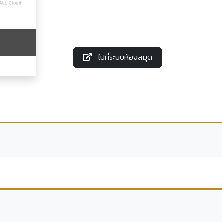
ไปที่ระบบห้องสมุด