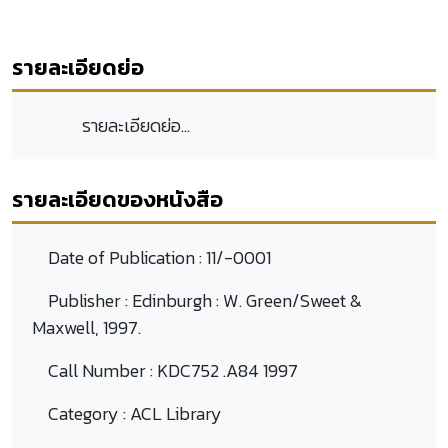
รายละเอียดย่อ
รายละเอียดย่อ...
รายละเอียดของหนังสือ
Date of Publication :
11/-0001
Publisher :
Edinburgh : W. Green/Sweet &
Maxwell, 1997.
Call Number :
KDC752 .A84 1997
Category :
ACL Library