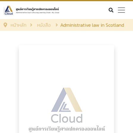
หน้าหลัก
หนังสือ
Administrative law in Scotland