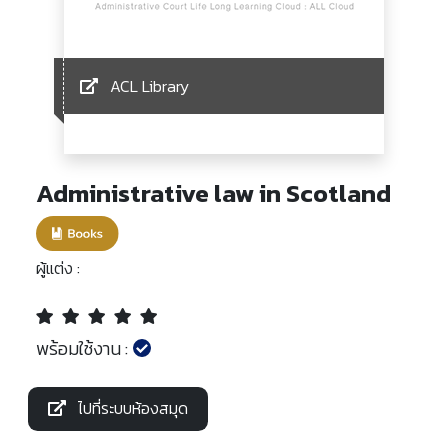
ACL Library
Administrative law in Scotland
ผู้แต่ง :
พร้อมใช้งาน :
ไปที่ระบบห้องสมุด