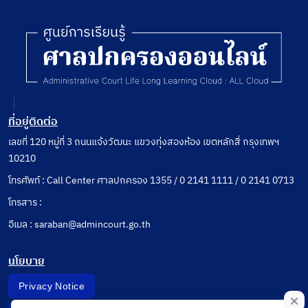
ที่อยู่ติดต่อ
เลขที่ 120 หมู่ที่ 3 ถนนแจ้งวัฒนะ แขวงทุ่งสองห้อง เขตหลักสี่ กรุงเทพฯ
10210
โทรศัพท์ : Call Center ศาลปกครอง 1355 / 0 2141 1111 / 0 2141 0713
โทรสาร :
อีเมล : saraban@admincourt.go.th
นโยบาย
Privacy Notice