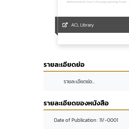
ACL Library
รายละเอียดย่อ
รายละเอียดย่อ...
รายละเอียดของหนังสือ
Date of Publication :
11/-0001