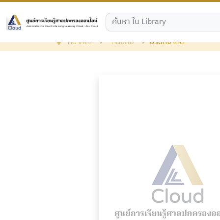
หน้าหลัก
หนังสือ
บริษัทจำกัด