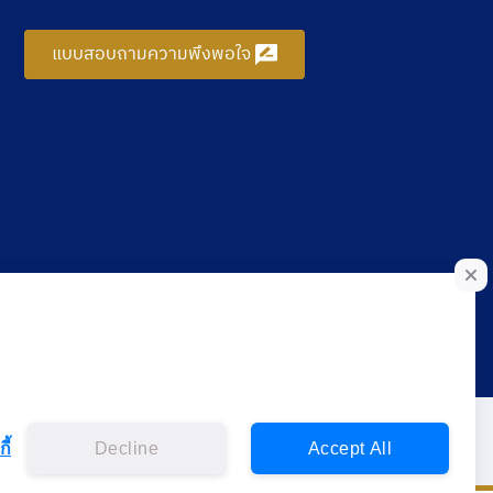
แบบสอบถามความพึงพอใจ
ี้
Decline
Accept All