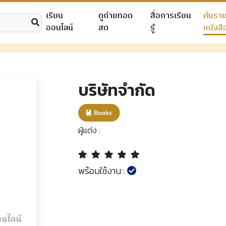
เรียน
ดูถ่ายทอด
สื่อการเรียน
ค้นรา
ออนไลน์
สด
รู้
หนังสื
บริษัทจำกัด
ผู้แต่ง :
พร้อมใช้งาน :