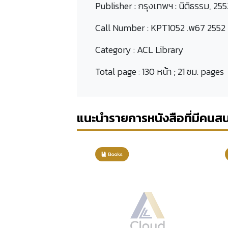
Publisher :
กรุงเทพฯ : นิติธรรม, 255
Call Number :
KPT1052 .พ67 2552
Category :
ACL Library
Total page :
130 หน้า ; 21 ซม. pages
แนะนำรายการหนังสือที่มีคนส