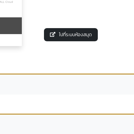
ไปที่ระบบห้องสมุด