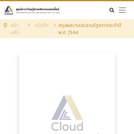
หน้า
หนังสือ
สรุปผลงานประธานรัฐสภาประจำปี
หลัก
พ.ศ. 2544