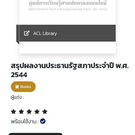
ACL Library
สรุปผลงานประธานรัฐสภาประจำปี พ.ศ.
2544
ผู้แต่ง :
พร้อมใช้งาน :