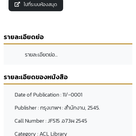
ไปที่ระบบห้องสมุด
รายละเอียดย่อ
รายละเอียดย่อ...
รายละเอียดของหนังสือ
Date of Publication :
11/-0001
Publisher :
กรุงเทพฯ : สำนักงาน, 2545.
Call Number :
JF515 .อ73ผ 2545
Category :
ACL Library