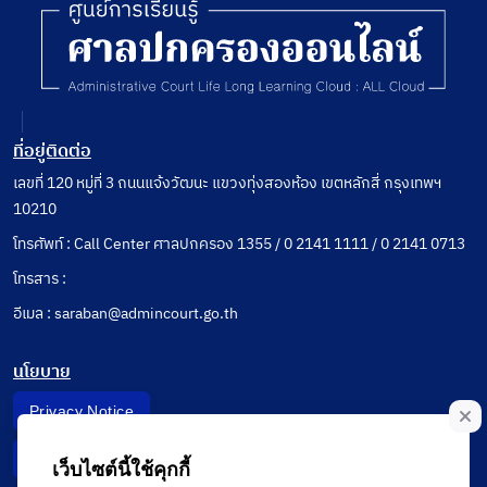
ที่อยู่ติดต่อ
เลขที่ 120 หมู่ที่ 3 ถนนแจ้งวัฒนะ แขวงทุ่งสองห้อง เขตหลักสี่ กรุงเทพฯ
10210
โทรศัพท์ : Call Center ศาลปกครอง 1355 / 0 2141 1111 / 0 2141 0713
โทรสาร :
อีเมล : saraban@admincourt.go.th
นโยบาย
Privacy Notice
Data Subject Right
เว็บไซต์นี้ใช้คุกกี้