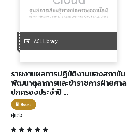
ACL Library
รายงานผลการปฏิบัติงานของสถาบัน
พัฒนาตุลาการและข้าราชการฝ่ายศาล
ปกครองประจำปี ...
ผู้แต่ง :