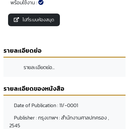
พร้อมใช้งาน :
ไปที่ระบบห้องสมุด
รายละเอียดย่อ
รายละเอียดย่อ...
รายละเอียดของหนังสือ
Date of Publication :
11/-0001
Publisher :
กรุงเทพฯ : สำนักงานศาลปกครอง ,
2545