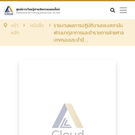
หน้า
หนังสือ
รายงานผลการปฏิบัติงานของสถาบัน
หลัก
พัฒนาตุลาการและข้าราชการฝ่ายศาล
ปกครองประจำปี ...