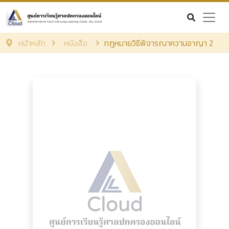
หน้าหลัก
หนังสือ
กฎหมายวิธีพิจารณาความอาญา 2