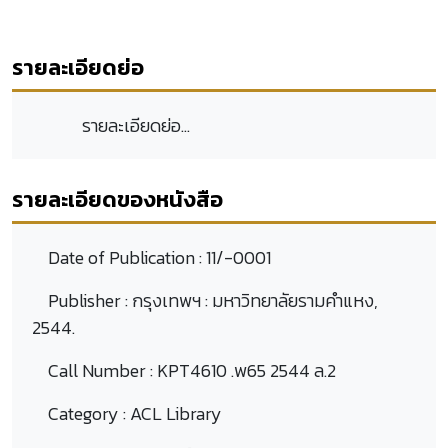
รายละเอียดย่อ
รายละเอียดย่อ...
รายละเอียดของหนังสือ
Date of Publication :
11/-0001
Publisher :
กรุงเทพฯ : มหาวิทยาลัยรามคำแหง,
2544.
Call Number :
KPT4610 .พ65 2544 ล.2
Category :
ACL Library