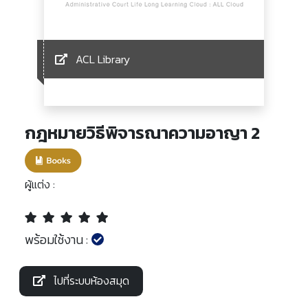
ACL Library
กฎหมายวิธีพิจารณาความอาญา 2
ผู้แต่ง :
พร้อมใช้งาน :
ไปที่ระบบห้องสมุด