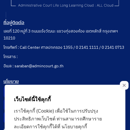
ที่อยู่ติดต่อ
เลขที่ 120 หมู่ที่ 3 ถนนแจ้งวัฒนะ แขวงทุ่งสองห้อง เขตหลักสี่ กรุงเทพฯ
10210
โทรศัพท์ : Call Center ศาลปกครอง 1355 / 0 2141 1111 / 0 2141 0713
โทรสาร :
อีเมล : saraban@admincourt.go.th
นโยบาย
Privacy Notice
เว็บไซต์นี้ใช้คุกกี้
Data Subject Right
เราใช้คุกกี้ (Cookie) เพื่อใช้ในการปรับปรุง
Incident Report
ประสิทธิภาพเว็บไซต์ ท่านสามารถศึกษาราย
ละเอียดการใช้คุกกี้ได้ที่ นโยบายคุกกี้