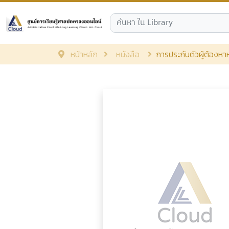
หน้าหลัก
หนังสือ
การประกันตัวผู้ต้องห