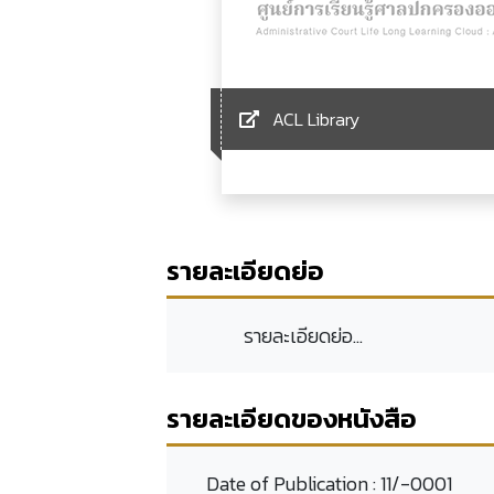
ACL Library
รายละเอียดย่อ
รายละเอียดย่อ...
รายละเอียดของหนังสือ
Date of Publication :
11/-0001