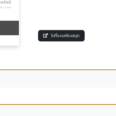
ไปที่ระบบห้องสมุด