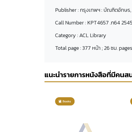
Publisher :
กรุงเทพฯ : บัณฑิตอักษร,
Call Number :
KPT4657 .ก64 254
Category :
ACL Library
Total page :
377 หน้า ; 26 ซม. page
แนะนำรายการหนังสือที่มีคนส