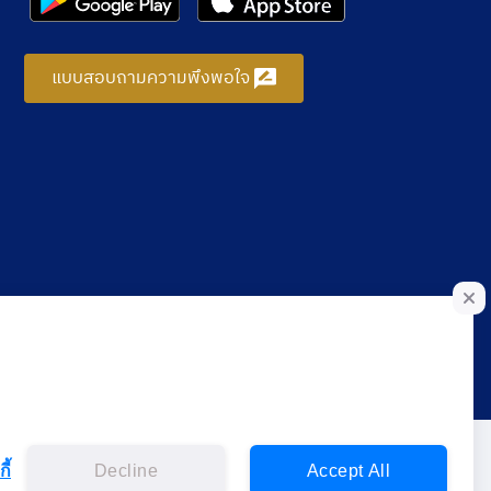
แบบสอบถามความพึงพอใจ
ี้
Decline
Accept All